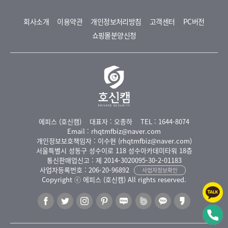
회사소개
이용약관
개인정보처리방침
고객센터
PC버전
쇼핑몰분양신청
에피스 (호신캠)
대표자 : 오종하
TEL : 1644-8074
Email : rhqtmfbiz@naver.com
개인정보보호책임자 : 이수현 (rhqtmfbiz@naver.com)
서울특별시 성동구 성수이로 118 성수아카데미타워 18층
통신판매업신고 : 제 2014-3020095-30-2-01183
사업자등록번호 : 206-20-96892
사업자정보확인
Copyright ⓒ 에피스 (호신캠) All rights reserved.