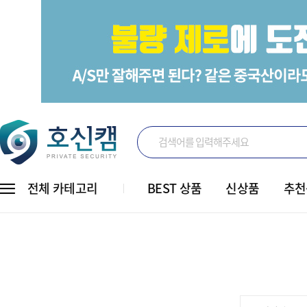
전체 카테고리
BEST 상품
신상품
추천