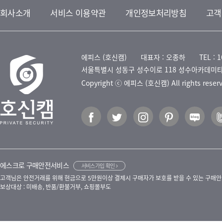
회사소개
서비스 이용약관
개인정보처리방침
고객
에피스 (호신캠)
대표자 : 오종하
TEL : 
서울특별시 성동구 성수이로 118 성수아카데미타
Copyright ⓒ 에피스 (호신캠) All rights reser
에스크로 구매안전서비스
서비스가입 확인
고객님은 안전거래를 위해 현금으로 5만원이상 결제시 구매자가 보호를 받을 수 있는 구매안
보상대상 : 미배송, 반품/환불거부, 쇼핑몰부도