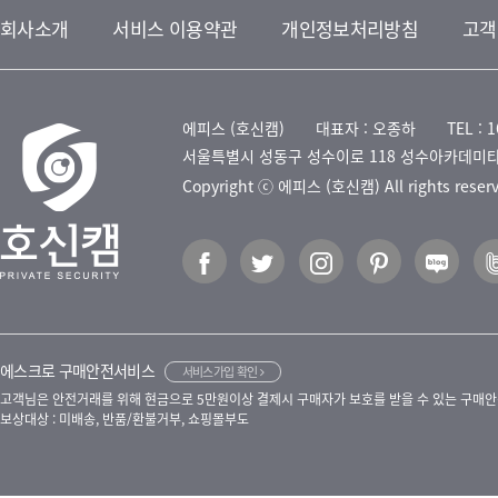
회사소개
서비스 이용약관
개인정보처리방침
고객
에피스 (호신캠)
대표자 : 오종하
TEL : 
서울특별시 성동구 성수이로 118 성수아카데미타
Copyright ⓒ 에피스 (호신캠) All rights reser
에스크로 구매안전서비스
서비스가입 확인
고객님은 안전거래를 위해 현금으로 5만원이상 결제시 구매자가 보호를 받을 수 있는 구매안
보상대상 : 미배송, 반품/환불거부, 쇼핑몰부도