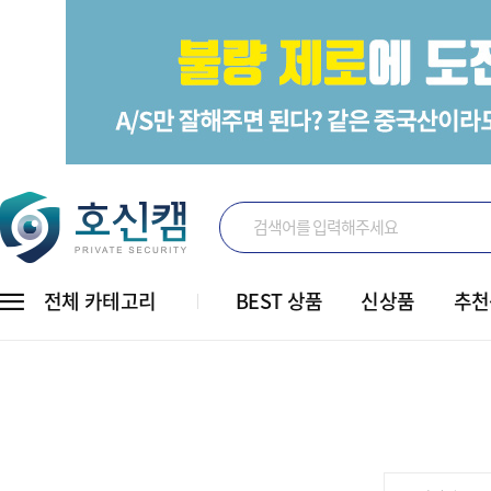
전체 카테고리
BEST 상품
신상품
추천