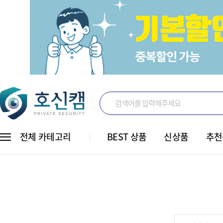
전체 카테고리
BEST 상품
신상품
추천