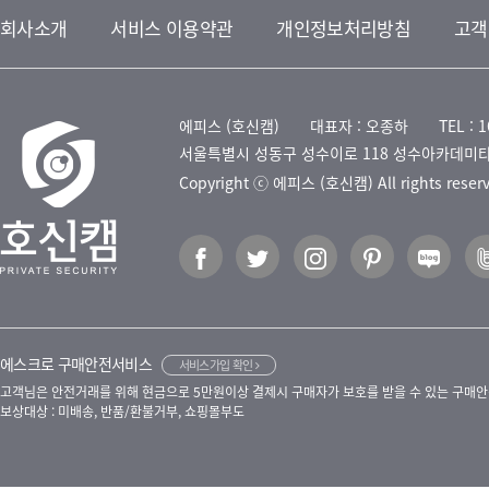
회사소개
서비스 이용약관
개인정보처리방침
고객
에피스 (호신캠)
대표자 : 오종하
TEL : 
서울특별시 성동구 성수이로 118 성수아카데미타
Copyright ⓒ 에피스 (호신캠) All rights reser
에스크로 구매안전서비스
서비스가입 확인
고객님은 안전거래를 위해 현금으로 5만원이상 결제시 구매자가 보호를 받을 수 있는 구매안
보상대상 : 미배송, 반품/환불거부, 쇼핑몰부도