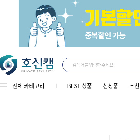
전체 카테고리
BEST 상품
신상품
추천