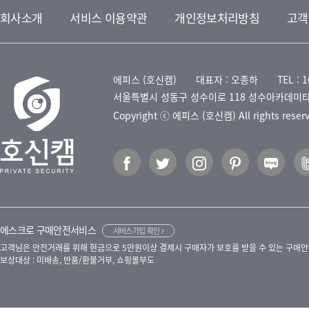
회사소개
서비스 이용약관
개인정보처리방침
고객
에피스 (호신캠)
대표자 : 오종하
TEL : 
서울특별시 성동구 성수이로 118 성수아카데미타
Copyright ⓒ 에피스 (호신캠) All rights reser
에스크로 구매안전서비스
서비스가입 확인
고객님은 안전거래를 위해 현금으로 5만원이상 결제시 구매자가 보호를 받을 수 있는 구매안
보상대상 : 미배송, 반품/환불거부, 쇼핑몰부도