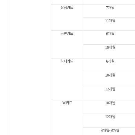
삼성카드
7개월
11개월
국민카드
6개월
10개월
하나카드
6개월
10개월
12개월
BC카드
10개월
12개월
4개월~6개월