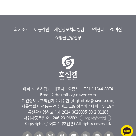
회사소개
이용약관
개인정보처리방침
고객센터
PC버전
쇼핑몰분양신청
에피스 (호신캠)
대표자 : 오종하
TEL : 1644-8074
Email : rhqtmfbiz@naver.com
개인정보보호책임자 : 이수현 (rhqtmfbiz@naver.com)
서울특별시 성동구 성수이로 118 성수아카데미타워 18층
통신판매업신고 : 제 2014-3020095-30-2-01183
사업자등록번호 : 206-20-96892
사업자정보확인
Copyright ⓒ 에피스 (호신캠) All rights reserved.