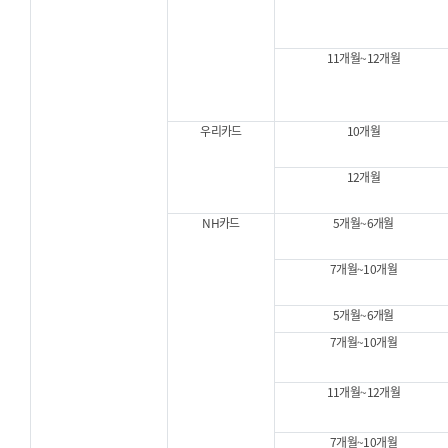
11개월~12개월
우리카드
10개월
12개월
NH카드
5개월~6개월
7개월~10개월
5개월~6개월
7개월~10개월
11개월~12개월
7개월~10개월