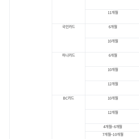
11개월
국민카드
6개월
10개월
하나카드
6개월
10개월
12개월
BC카드
10개월
12개월
4개월~6개월
7개월~10개월