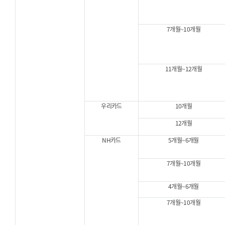
7개월~10개월
11개월~12개월
우리카드
10개월
12개월
NH카드
5개월~6개월
7개월~10개월
4개월~6개월
7개월~10개월