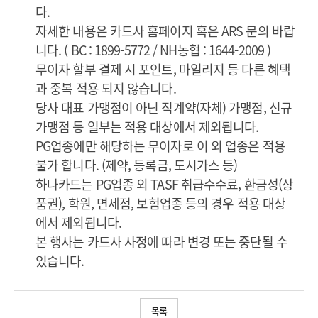
다.
자세한 내용은 카드사 홈페이지 혹은 ARS 문의 바랍
니다. ( BC : 1899-5772 / NH농협 : 1644-2009 )
무이자 할부 결제 시 포인트, 마일리지 등 다른 혜택
과 중복 적용 되지 않습니다.
당사 대표 가맹점이 아닌 직계약(자체) 가맹점, 신규
가맹점 등 일부는 적용 대상에서 제외됩니다.
PG업종에만 해당하는 무이자로 이 외 업종은 적용
불가 합니다. (제약, 등록금, 도시가스 등)
하나카드는 PG업종 외 TASF 취급수수료, 환금성(상
품권), 학원, 면세점, 보험업종 등의 경우 적용 대상
에서 제외됩니다.
본 행사는 카드사 사정에 따라 변경 또는 중단될 수
있습니다.
목록